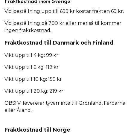
Fraktkostnad inom Sverige
Vid beställning upp till 699 kr kostar frakten 69 kr.
Vid beställning på 700 kr eller mer så tillkommer
ingen fraktkostnad.
Fraktkostnad till Danmark och Finland
Vikt upp till 4 kg: 99 kr
Vikt upp till 6 kg: 119 kr
Vikt upp till 10 kg: 159 kr
Vikt upp till 20 kg: 219 kr
OBS! Vi levererar tyvärr inte till Grönland, Färöarna
eller Åland.
Fraktkostnad till Norge