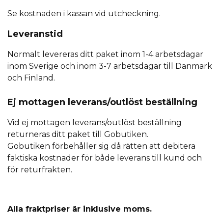
Se kostnaden i kassan vid utcheckning.
Leveranstid
Normalt levereras ditt paket inom 1-4 arbetsdagar
inom Sverige och inom 3-7 arbetsdagar till Danmark
och Finland.
Ej mottagen leverans/outlöst beställning
Vid ej mottagen leverans/outlöst beställning
returneras ditt paket till Gobutiken.
Gobutiken förbehåller sig då rätten att debitera
faktiska kostnader för både leverans till kund och
för returfrakten.
Alla fraktpriser är inklusive moms.