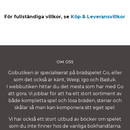
För fullständiga villkor, se
Köp & Leveransvillkor
OM OSS
Gobutiken är specialiserat på brädspelet Go, eller
som det också är känt, Weiqi, Igo och Baduk.
I webbutiken hittar du det mesta som har med Go
att göra. Vi jobbar för att ha ett stort sortiment av
både kompletta spel och lösa bräden, stenar och
skålar så man kan komponera sitt eget spel.
Vi har också ett stort utbud av böcker om spelet
som du inte finner hos de vanliga bokhandlarna.