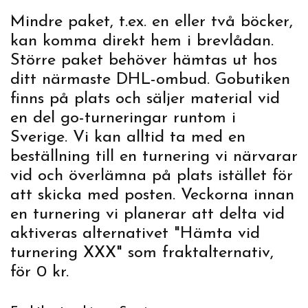
Mindre paket, t.ex. en eller två böcker,
kan komma direkt hem i brevlådan.
Större paket behöver hämtas ut hos
ditt närmaste DHL-ombud. Gobutiken
finns på plats och säljer material vid
en del go-turneringar runtom i
Sverige. Vi kan alltid ta med en
beställning till en turnering vi närvarar
vid och överlämna på plats istället för
att skicka med posten. Veckorna innan
en turnering vi planerar att delta vid
aktiveras alternativet "Hämta vid
turnering XXX" som fraktalternativ,
för 0 kr.