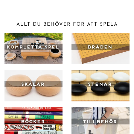
ALLT DU BEHÖVER FÖR ATT SPELA