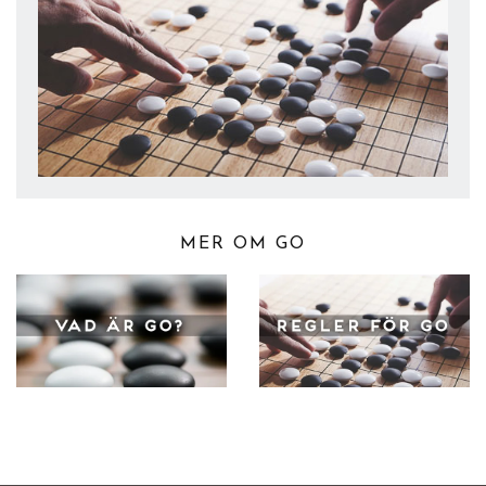
MER OM GO