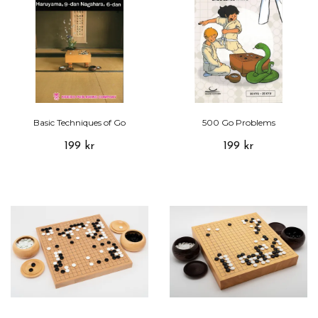
Basic Techniques of Go
500 Go Problems
199 kr
199 kr