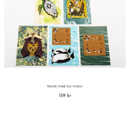
Konst med Go-motiv
159 kr