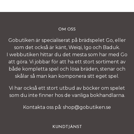
OM OSS
Gobutiken är specialiserat på brädspelet Go, eller
som det också är känt, Weiqi, Igo och Baduk.
I webbutiken hittar du det mesta som har med Go
att göra. Vi jobbar för att ha ett stort sortiment av
både kompletta spel och lösa bräden, stenar och
skålar så man kan komponera sitt eget spel.
Vi har också ett stort utbud av böcker om spelet
som du inte finner hos de vanliga bokhandlarna.
Kontakta oss på:
shop@gobutiken.se
KUNDTJÄNST