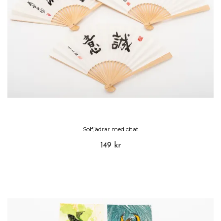
Solfjädrar med citat
149 kr