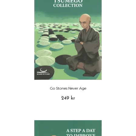
Go Stones Never Age
249 kr