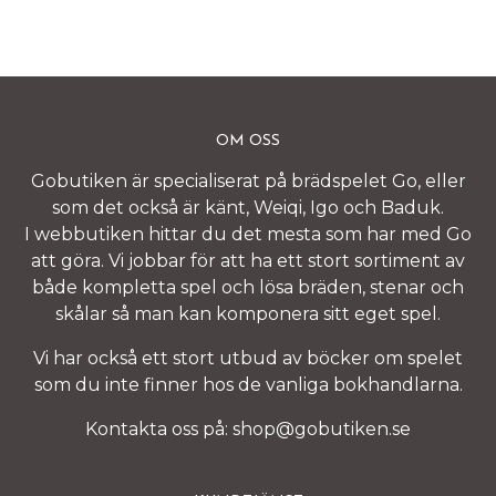
OM OSS
Gobutiken är specialiserat på brädspelet Go, eller
som det också är känt, Weiqi, Igo och Baduk.
I webbutiken hittar du det mesta som har med Go
att göra. Vi jobbar för att ha ett stort sortiment av
både kompletta spel och lösa bräden, stenar och
skålar så man kan komponera sitt eget spel.
Vi har också ett stort utbud av böcker om spelet
som du inte finner hos de vanliga bokhandlarna.
Kontakta oss på:
shop@gobutiken.se