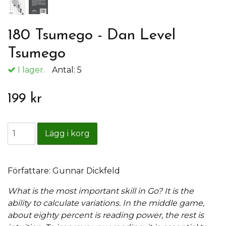
180 Tsumego - Dan Level
Tsumego
I lager.
Antal:
5
199 kr
Författare: Gunnar Dickfeld
What is the most important skill in Go? It is the
ability to calculate variations. In the middle game,
about eighty percent is reading power, the rest is