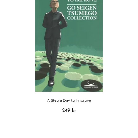
A Step a Day to Improve
249 kr