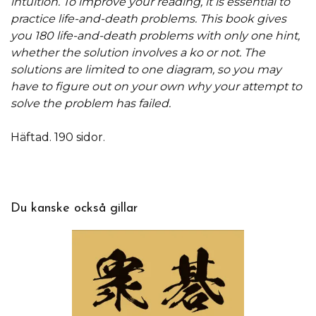
intuition. To improve your reading, it is essential to
practice life-and-death problems. This book gives
you 180 life-and-death problems with only one hint,
whether the solution involves a ko or not. The
solutions are limited to one diagram, so you may
have to figure out on your own why your attempt to
solve the problem has failed.
Häftad. 190 sidor.
Du kanske också gillar