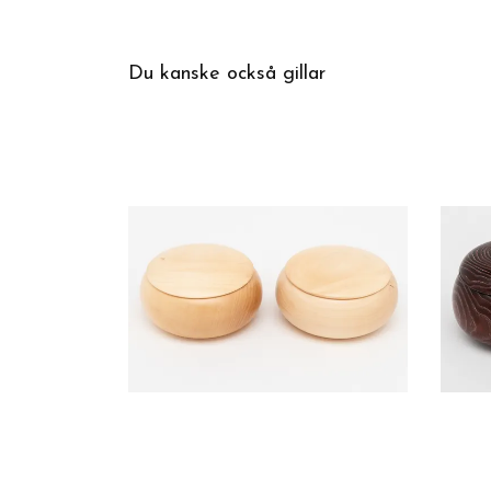
Du kanske också gillar