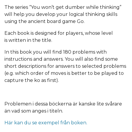
The series “You won’t get dumber while thinking”
will help you develop your logical thinking skills
using the ancient board game Go.
Each book is designed for players, whose level
is written in the title.
In this book you will find 180 problems with
instructions and answers. You will also find some
short descriptions for answers to selected problems
(e.g. which order of moves is better to be played to
capture the ko as first).
Problemen i dessa böckerna är kanske lite svårare
än vad som anges i titeln.
Här kan du se exempel från boken.