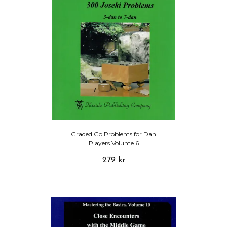
Graded Go Problems for Dan
Players Volume 6
279 kr