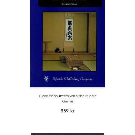
Close Encounters with the Middle
Game
259 kr