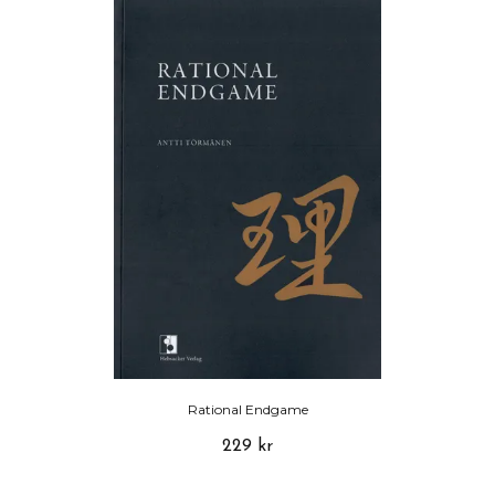
Rational Endgame
229 kr