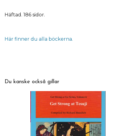
Häftad. 186 sidor.
Här finner du alla böckerna.
Du kanske också gillar