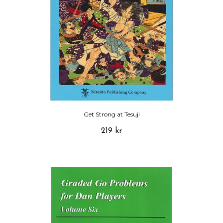
Get Strong at Tesuji
219 kr