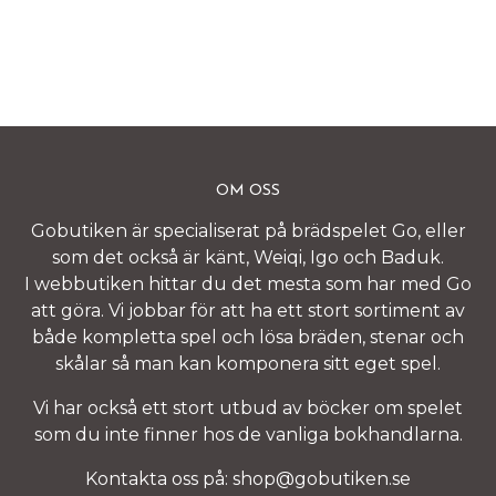
OM OSS
Gobutiken är specialiserat på brädspelet Go, eller
som det också är känt, Weiqi, Igo och Baduk.
I webbutiken hittar du det mesta som har med Go
att göra. Vi jobbar för att ha ett stort sortiment av
både kompletta spel och lösa bräden, stenar och
skålar så man kan komponera sitt eget spel.
Vi har också ett stort utbud av böcker om spelet
som du inte finner hos de vanliga bokhandlarna.
Kontakta oss på:
shop@gobutiken.se