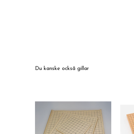
Du kanske också gillar