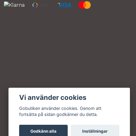
Vi använder cookies
Gobutiken använder cookies. Genom att
fortsätta på sidan godkänner du detta.
Godkänn alla
Inställningar