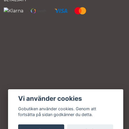
BETALSÄTT
Vi använder cookies
Gobutiken använder cookies. Genom att
fortsätta på sidan godkänner du detta.