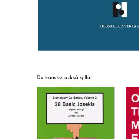
Du kanske också gillar