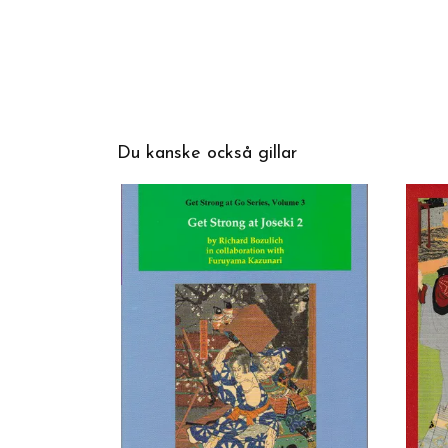
Du kanske också gillar