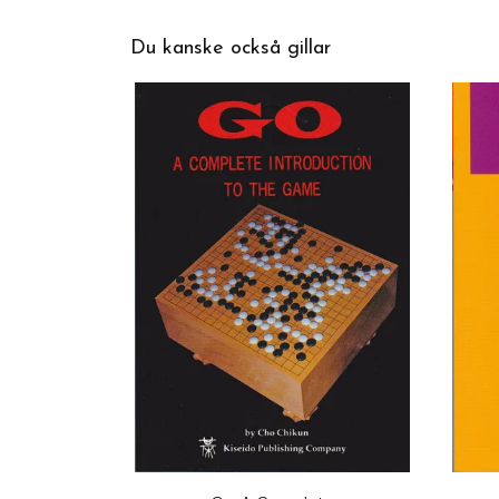
Du kanske också gillar