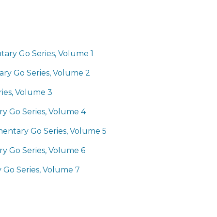
tary Go Series, Volume 1
tary Go Series, Volume 2
ries, Volume 3
ry Go Series, Volume 4
mentary Go Series, Volume 5
y Go Series, Volume 6
 Go Series, Volume 7