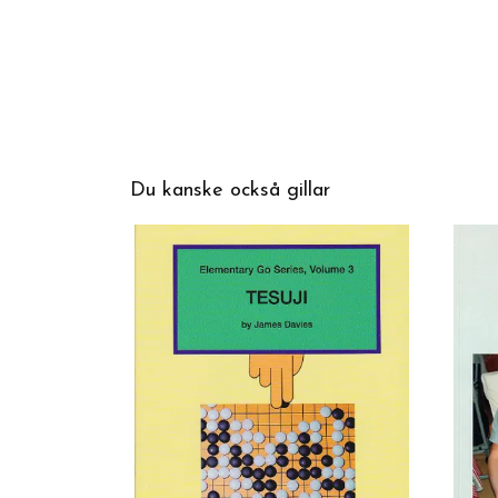
Du kanske också gillar