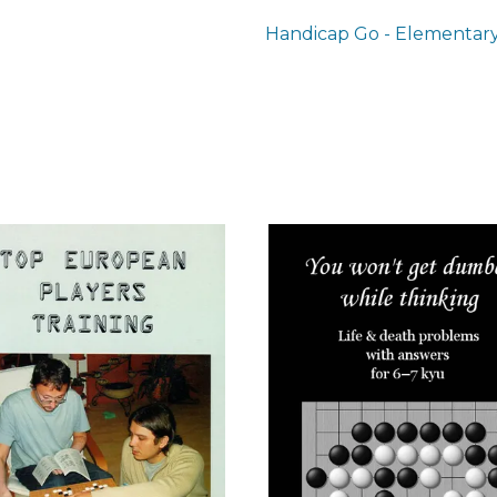
Handicap Go - Elementary