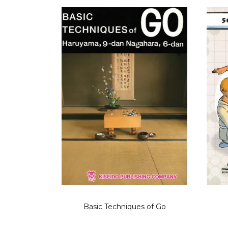
Basic Techniques of Go