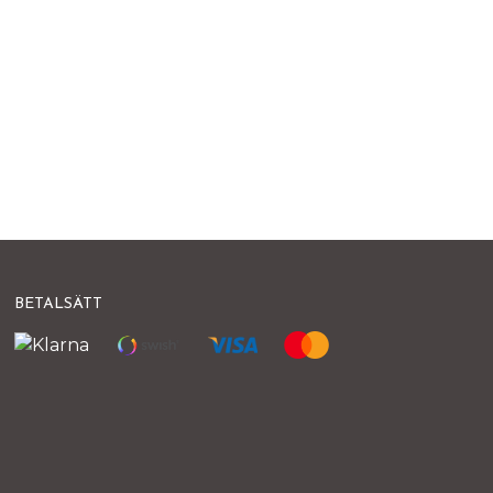
BETALSÄTT