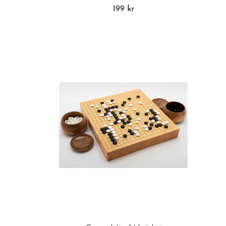
199 kr