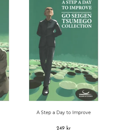
A Step a Day to Improve
249 kr